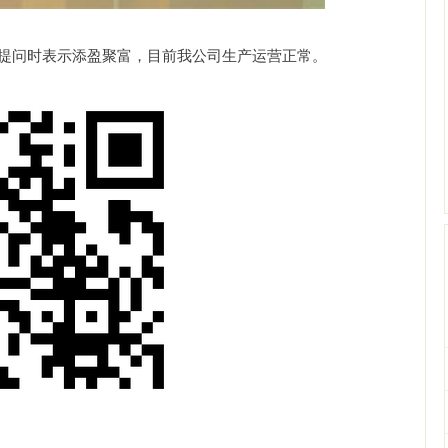
者提问时表示添盈聚富，目前我公司生产运营正常。