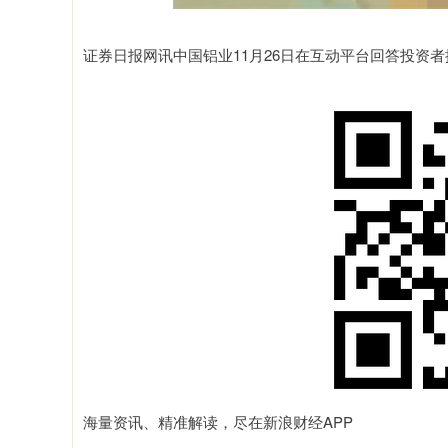
证券日报网讯中国铝业11月26日在互动平台回答投资
海量资讯、精准解读，尽在新浪财经APP