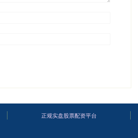
正规实盘股票配资平台