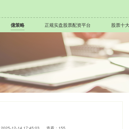
億策略
正规实盘股票配资平台
股票十
025-12-14 17:45:03
查看：155