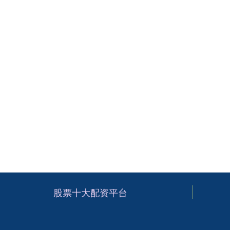
股票十大配资平台