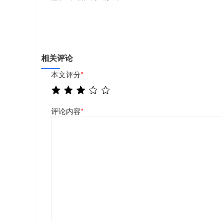
相关评论
本文评分
*
评论内容
*