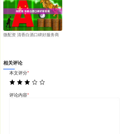
微配资 清香白酒口碑好服务商
相关评论
本文评分
*
评论内容
*