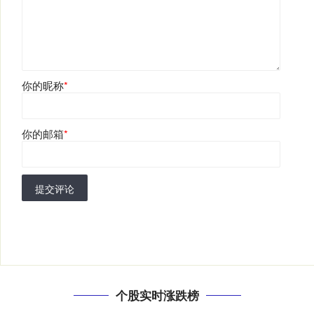
你的昵称
*
你的邮箱
*
提交评论
个股实时涨跌榜