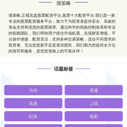
億策略
億策略,正规实盘股票配资平台,股票十大配资平台:我们是一家
专业的股票配资服务平台，致力于为投资者提供安全、高效的
资金支持和优质的股票推荐。通过科学的风险控制体系和专业
的投顾团队，我们帮助用户抓住市场机遇，实现财富增值。平
台操作便捷，配资灵活，支持多种交易策略，适合不同需求的
投资者。无论您是新手还是资深股民，我们都为您提供全方位
的指导和服务，是您投资路上的可靠伙伴！
话题标签
为何
直播
高速
上线
纪录
电影