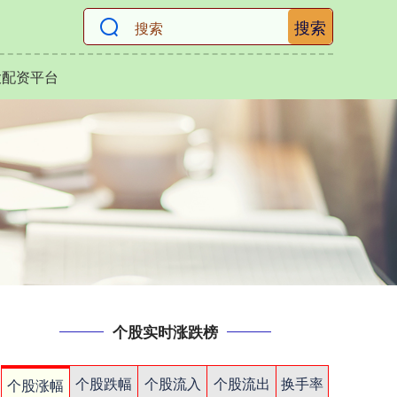
搜索
大配资平台
个股实时涨跌榜
个股跌幅
个股流入
个股流出
换手率
个股涨幅