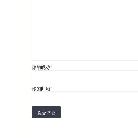
你的昵称
*
你的邮箱
*
提交评论