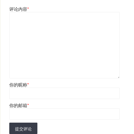
评论内容
*
你的昵称
*
你的邮箱
*
提交评论