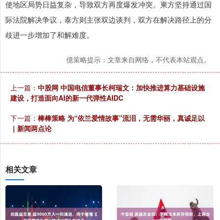
使地区局势日益复杂，导致双方再度爆发冲突。柬方坚持通过国
际法院解决争议，泰方则主张双边谈判，双方在解决路径上的分
歧进一步增加了和解难度。
億策略提示：文章来自网络，不代表本站观点。
上一篇：
中股网 中国电信董事长柯瑞文：加快推进算力基础设施
建设，打造面向AI的新一代弹性AIDC
下一篇：
棒棒策略 为“依兰爱情故事”流泪，无需华丽，真诚足以
｜新闻两点论
相关文章