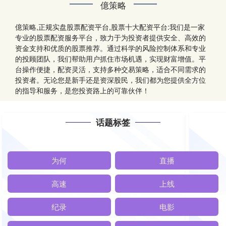
億策略
億策略,正规实盘股票配资平台,股票十大配资平台:我们是一家
专业的股票配资服务平台，致力于为投资者提供安全、高效的
资金支持和优质的股票推荐。通过科学的风险控制体系和专业
的投顾团队，我们帮助用户抓住市场机遇，实现财富增值。平
台操作便捷，配资灵活，支持多种交易策略，适合不同需求的
投资者。无论您是新手还是资深股民，我们都为您提供全方位
的指导和服务，是您投资路上的可靠伙伴！
话题标签
为何
直播
高速
上线
纪录
电影