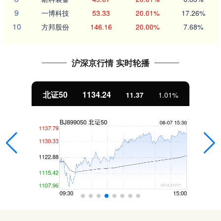
9
一博科技
53.33
20.01%
17.26%
10
方邦股份
146.16
20.00%
7.68%
沪深京行情 实时轮播
北证50
1134.24
11.37
1.01%