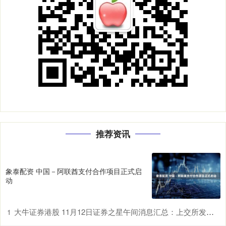
推荐资讯
象泰配资 中国－阿联酋支付合作项目正式启
动
大牛证券港股 11月12日证券之星午间消息汇总：上交所发声！优化发行上市、再融资、并购重组等关键制度
1