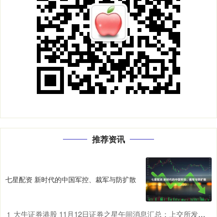
推荐资讯
七星配资 新时代的中国军控、裁军与防扩散
大牛证券港股 11月12日证券之星午间消息汇总：上交所发声！优化发行上市、再融资、并购重组等关键制度
1