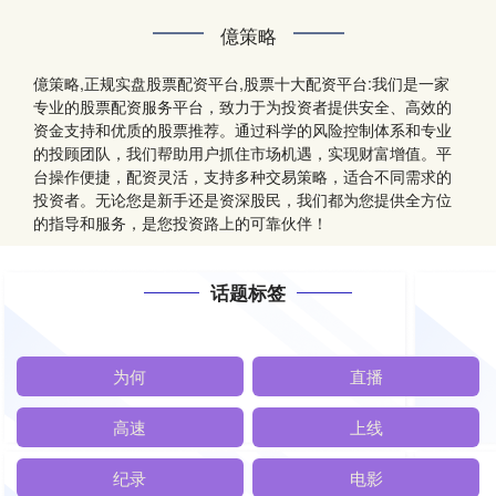
億策略
億策略,正规实盘股票配资平台,股票十大配资平台:我们是一家
专业的股票配资服务平台，致力于为投资者提供安全、高效的
资金支持和优质的股票推荐。通过科学的风险控制体系和专业
的投顾团队，我们帮助用户抓住市场机遇，实现财富增值。平
台操作便捷，配资灵活，支持多种交易策略，适合不同需求的
投资者。无论您是新手还是资深股民，我们都为您提供全方位
的指导和服务，是您投资路上的可靠伙伴！
话题标签
为何
直播
高速
上线
纪录
电影